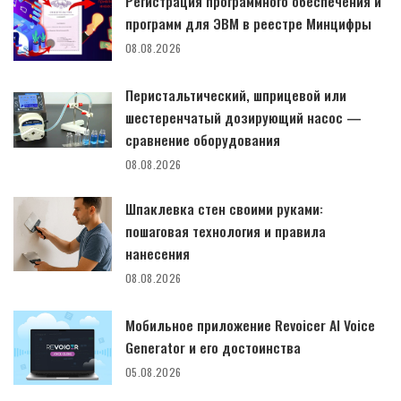
Регистрация программного обеспечения и
программ для ЭВМ в реестре Минцифры
08.08.2026
Перистальтический, шприцевой или
шестеренчатый дозирующий насос —
сравнение оборудования
08.08.2026
Шпаклевка стен своими руками:
пошаговая технология и правила
нанесения
08.08.2026
Мобильное приложение Revoicer AI Voice
Generator и его достоинства
05.08.2026