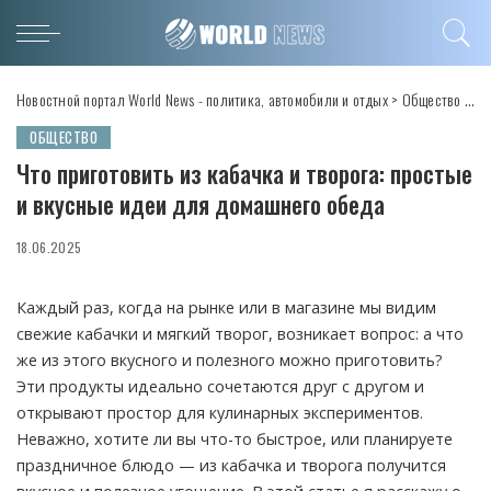
Новостной портал World News - политика, автомобили и отдых
>
Общество
>
Чт
ОБЩЕСТВО
Что приготовить из кабачка и творога: простые
и вкусные идеи для домашнего обеда
18.06.2025
Каждый раз, когда на рынке или в магазине мы видим
свежие кабачки и мягкий творог, возникает вопрос: а что
же из этого вкусного и полезного можно приготовить?
Эти продукты идеально сочетаются друг с другом и
открывают простор для кулинарных экспериментов.
Неважно, хотите ли вы что-то быстрое, или планируете
праздничное блюдо — из кабачка и творога получится