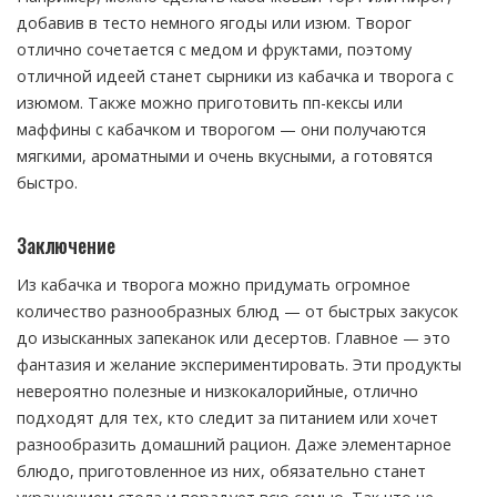
добавив в тесто немного ягоды или изюм. Творог
отлично сочетается с медом и фруктами, поэтому
отличной идеей станет сырники из кабачка и творога с
изюмом. Также можно приготовить пп-кексы или
маффины с кабачком и творогом — они получаются
мягкими, ароматными и очень вкусными, а готовятся
быстро.
Заключение
Из кабачка и творога можно придумать огромное
количество разнообразных блюд — от быстрых закусок
до изысканных запеканок или десертов. Главное — это
фантазия и желание экспериментировать. Эти продукты
невероятно полезные и низкокалорийные, отлично
подходят для тех, кто следит за питанием или хочет
разнообразить домашний рацион. Даже элементарное
блюдо, приготовленное из них, обязательно станет