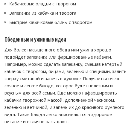
Кабачковые оладьи с творогом
Запеканка из кабачка и творога
Быстрые кабачковые блины с творогом
Обеденные и ужинные идеи
Для более насыщенного обеда или ужина хорошо
подойдет запеканка или фаршированные кабачки.
Например, можно сделать запеканку, смешав натертый
кабачок с творогом, яйцами, зеленью и специями, залить
сверху сметаной и запечь в духовке. Получается очень
сочное и легкое блюдо, которое будет полезным и
вкусным для всей семьи. Еще можно нафаршировать
кабачки творожной массой, дополненной чесноком,
зеленью и ветчиной, и запечь их до красивого румяного
вида. Такие блюда легко вписываются в здоровое
питание и отлично насыщают.