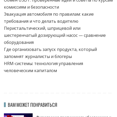
комиссиям и безопасности
Эвакуация автомобиля по правилам: какие
требования и что делать водителю
Перистальтический, шприцевой или
шестеренчатый дозирующий насос — сравнение
оборудования
Где организовать запуск продукта, который
запомнят журналисты и блогеры
HRM-системы: технология управления
человеческим капиталом
ВАМ МОЖЕТ ПОНРАВИТЬСЯ